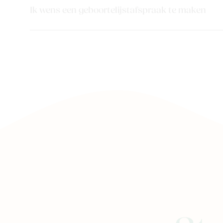
Ik wens een geboortelijstafspraak te maken