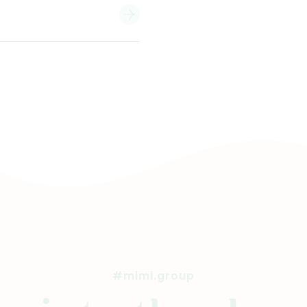
#mimi.group