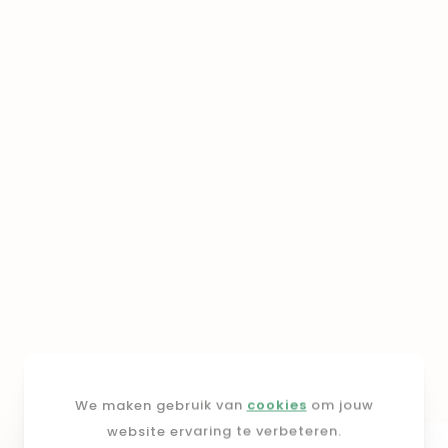
We maken gebruik van
cookies
om jouw
website ervaring te verbeteren.