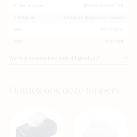
Artikelnummer
BO-033.059.007.50
Categorie
Hoezen en dozen voor doekjes
Merk
Baby's Only
Kleur
Oud roze
Wens je verdere info over dit product?
Ontdek ook deze toppers