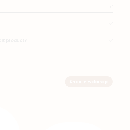
dit product?
Shop in webshop