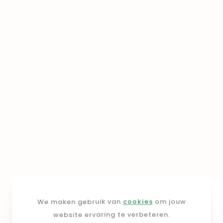
We maken gebruik van
cookies
om jouw
website ervaring te verbeteren.