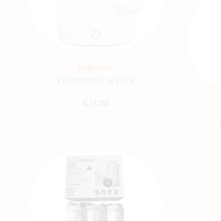
BEBEJOU
Luieremmer uni Wit
€ 17,00