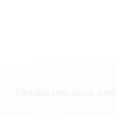
Ontdek ook deze top