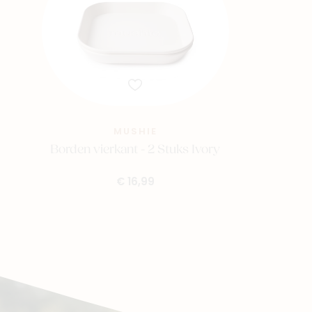
MUSHIE
Borden vierkant - 2 Stuks Ivory
€ 16,99