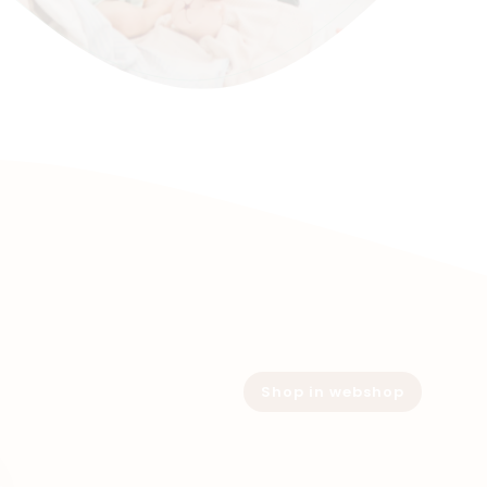
Shop in webshop