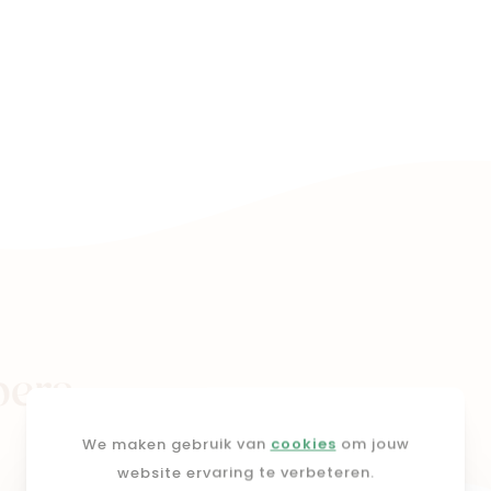
pers
We maken gebruik van
cookies
om jouw
website ervaring te verbeteren.