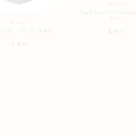
MUSHIE
Borden rond - 2 Stuks
blue
MUSHIE
n rond - 2 Stuks Smoke
€ 16,99
€ 16,99