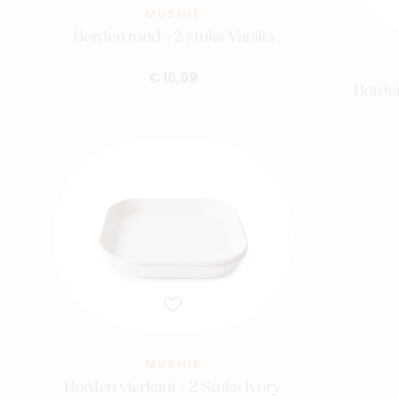
MUSHIE
Borden rond - 2 stuks Vanilla
€ 16,99
Borde
MUSHIE
Borden vierkant - 2 Stuks Ivory