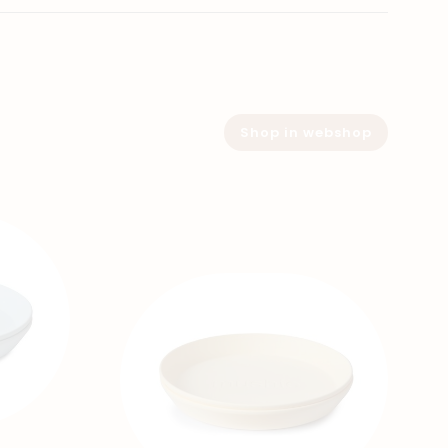
Shop in webshop