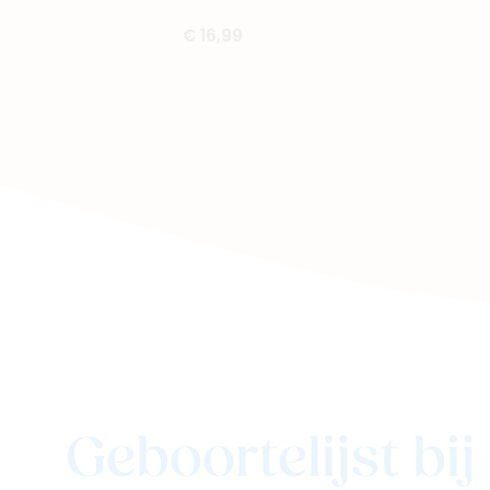
€ 16,99
Geboortelijst bi