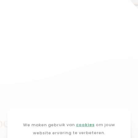
pers
We maken gebruik van
cookies
om jouw
website ervaring te verbeteren.