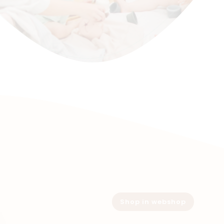
Shop in webshop