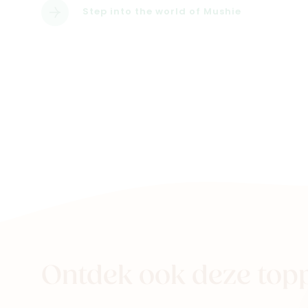
Step into the world of Mushie
Ontdek ook deze top