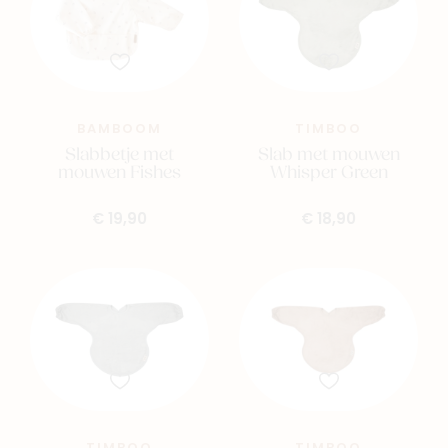
BAMBOOM
TIMBOO
Slabbetje met
Slab met mouwen
mouwen Fishes
Whisper Green
€ 19,90
€ 18,90