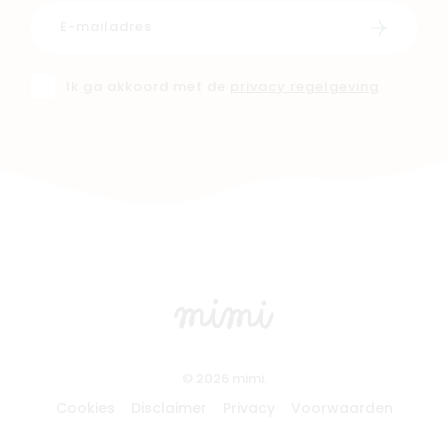
Schrijf i
Ik ga akkoord met de
privacy regelgeving
© 2026 mimi.
Cookies
Disclaimer
Privacy
Voorwaarden