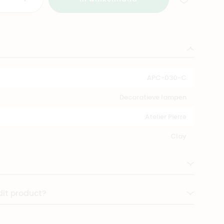
APC-030-C
Decoratieve lampen
Atelier Pierre
Clay
dit product?