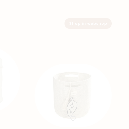
Shop in webshop