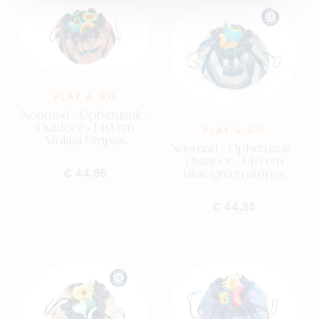
PLAY & GO
Noomad - Opbergzak -
Outdoor - 140 cm
PLAY & GO
Mokka Stripes
Noomad - Opbergzak -
Outdoor - 140 cm
Blue/green stripes
€ 44,95
€ 44,95