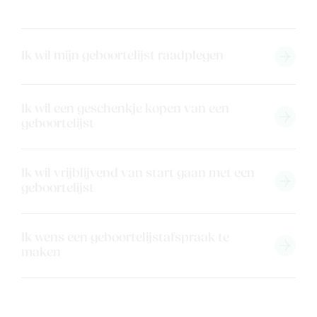
Ik wil mijn geboortelijst raadplegen
Ik wil een geschenkje kopen van een
geboortelijst
Ik wil vrijblijvend van start gaan met een
geboortelijst
Ik wens een geboortelijstafspraak te
maken