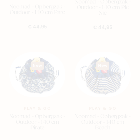
Noomad - Opbergzak -
Noomad - Opbergzak -
Outdoor - 140 cm Pic
Outdoor - 140 cm Parc
Nic
€ 44,95
€ 44,95
New
New
PLAY & GO
PLAY & GO
Noomad - Opbergzak -
Noomad - Opbergzak -
Outdoor - 140 cm
Outdoor - 140 cm
Pirate
Beach