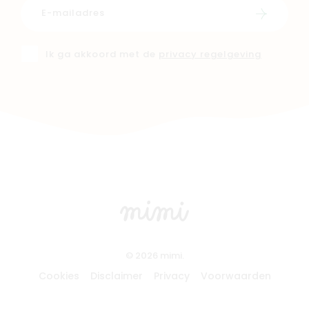
Schrijf i
Ik ga akkoord met de
privacy regelgeving
© 2026 mimi.
Cookies
Disclaimer
Privacy
Voorwaarden