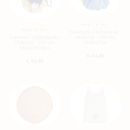
PLAY & GO
PLAY & GO
Noomad - Opbergzak -
Noomad - Opbergzak -
Outdoor - 140 cm
Outdoor - 140 cm
Swim Fun
Magical Days
€ 44,95
€ 44,95