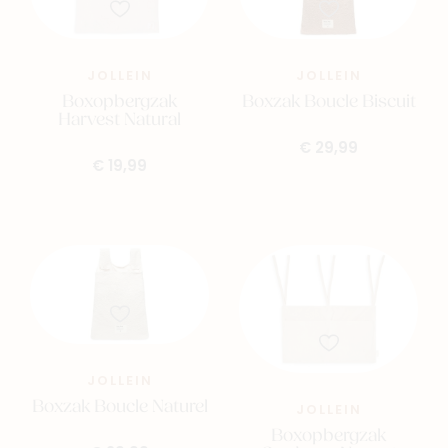
JOLLEIN
JOLLEIN
Boxopbergzak
Boxzak Boucle Biscuit
Harvest Natural
€ 29,99
€ 19,99
JOLLEIN
Boxzak Boucle Naturel
JOLLEIN
Boxopbergzak