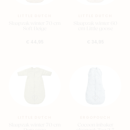
LITTLE DUTCH
LITTLE DUTCH
Slaapzak winter 70 cm
Slaapzak winter 60
Soft Beige
cm Little goose
€ 44,95
€ 34,95
LITTLE DUTCH
ERGOPOUCH
Slaapzak winter 70 cm
Cocoon inbaker