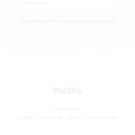
Schrijf i
Ik ga akkoord met de
privacy regelgeving
© 2026 mimi.
Cookies
Disclaimer
Privacy
Voorwaarden