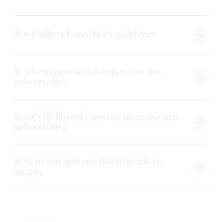
Ik wil mijn geboortelijst raadplegen
Ik wil een geschenkje kopen van een
geboortelijst
Ik wil vrijblijvend van start gaan met een
geboortelijst
Ik wens een geboortelijstafspraak te
maken