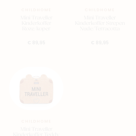
CHILDHOME
CHILDHOME
Mini Traveller
Mini Traveller
Kinderkoffer
Kinderkoffer Strepen
Roze/koper
Nude/Terracotta
€ 89,95
€ 89,95
CHILDHOME
Mini Traveller
Kinderkoffer Teddy