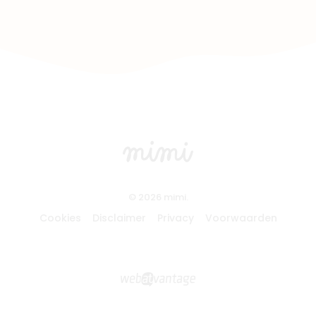
© 2026 mimi.
Cookies
Disclaimer
Privacy
Voorwaarden