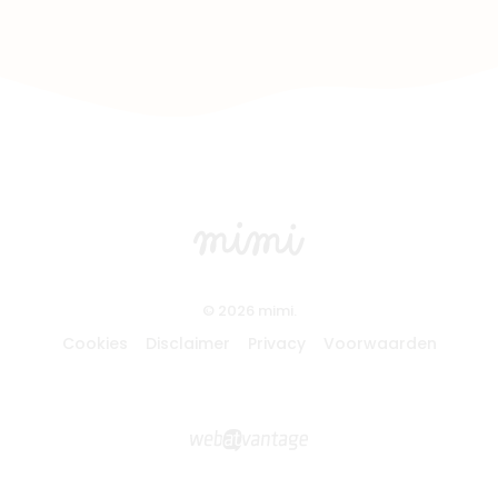
© 2026 mimi.
Cookies
Disclaimer
Privacy
Voorwaarden