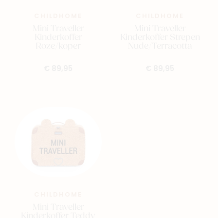
CHILDHOME
CHILDHOME
Mini Traveller
Mini Traveller
Kinderkoffer
Kinderkoffer Strepen
Roze/koper
Nude/Terracotta
€ 89,95
€ 89,95
CHILDHOME
Mini Traveller
Kinderkoffer Teddy