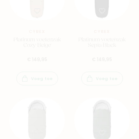
CYBEX
CYBEX
Platinum voetenzak
Platinum voetenzak
Cozy Beige
Sepia Black
€ 149,95
€ 149,95
Voeg toe
Voeg toe