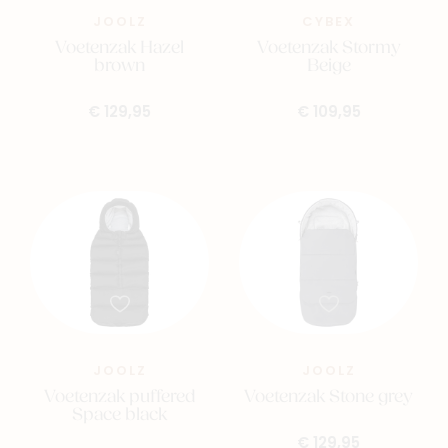
JOOLZ
CYBEX
Voetenzak Hazel
Voetenzak Stormy
brown
Beige
€ 129,95
€ 109,95
JOOLZ
JOOLZ
Voetenzak puffered
Voetenzak Stone grey
Space black
€ 129,95