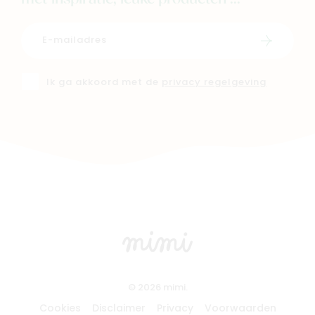
Schrijf i
Ik ga akkoord met de
privacy regelgeving
© 2026 mimi.
Cookies
Disclaimer
Privacy
Voorwaarden