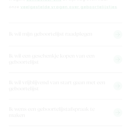
onze
veelgestelde vragen over geboortelijstjes
.
Ik wil mijn geboortelijst raadplegen
Ik wil een geschenkje kopen van een
geboortelijst
Ik wil vrijblijvend van start gaan met een
geboortelijst
Ik wens een geboortelijstafspraak te
maken