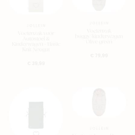
JOLLEIN
JOLLEIN
Voetenzak
Voetenzak voor
buggy/kinderwagen
Autostoel &
Olive green
Kinderwagen - Basic
Knit Nougat
€ 79,99
€ 39,99
JOLLEIN