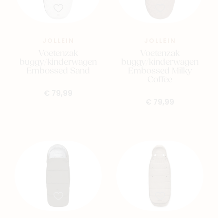
JOLLEIN
JOLLEIN
Voetenzak
Voetenzak
buggy/kinderwagen
buggy/kinderwagen
Embossed Sand
Embossed Milky
Coffee
€ 79,99
€ 79,99