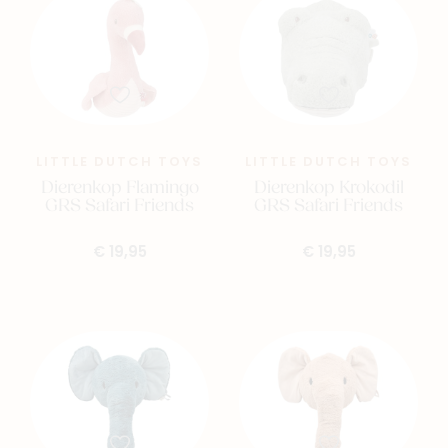
LITTLE DUTCH TOYS
LITTLE DUTCH TOYS
Dierenkop Flamingo
Dierenkop Krokodil
GRS Safari Friends
GRS Safari Friends
€ 19,95
€ 19,95