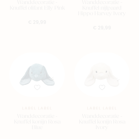
Wanddecoratie -
Wanddecoratie -
Knuffel olifant Elly Pink
Knuffel nijlpaard
Hippo Harvey Ivory
€ 29,99
€ 29,99
LABEL LABEL
LABEL LABEL
Wanddecoratie -
Wanddecoratie -
Knuffel konijn Rosa
Knuffel konijn Rosa
Blue
Ivory