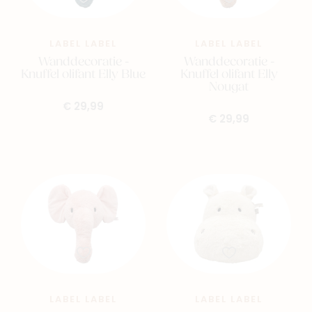
LABEL LABEL
LABEL LABEL
Wanddecoratie -
Wanddecoratie -
Knuffel olifant Elly Blue
Knuffel olifant Elly
Nougat
€ 29,99
€ 29,99
LABEL LABEL
LABEL LABEL