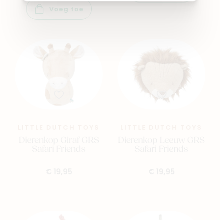
Voeg toe
LITTLE DUTCH TOYS
LITTLE DUTCH TOYS
Dierenkop Giraf GRS
Dierenkop Leeuw GRS
Safari Friends
Safari Friends
€ 19,95
€ 19,95