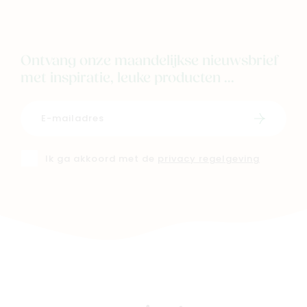
Ontvang onze maandelijkse nieuwsbrief
met inspiratie, leuke producten ...
Schrijf i
Ik ga akkoord met de
privacy regelgeving