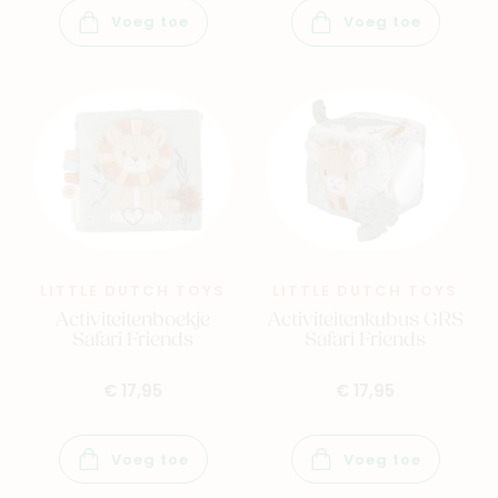
Voeg toe
Voeg toe
LITTLE DUTCH TOYS
LITTLE DUTCH TOYS
Activiteitenboekje
Activiteitenkubus GRS
Safari Friends
Safari Friends
€ 17,95
€ 17,95
Voeg toe
Voeg toe