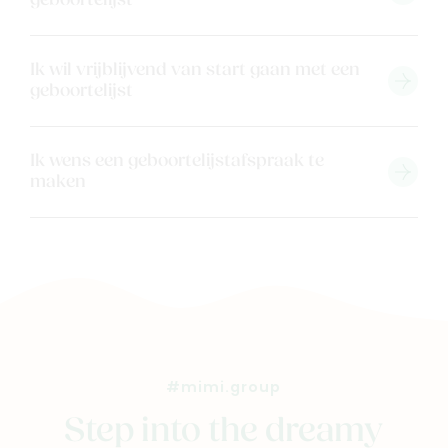
geboortelijst
Ik wil vrijblijvend van start gaan met een
geboortelijst
Ik wens een geboortelijstafspraak te
maken
#mimi.group
Step into the dreamy