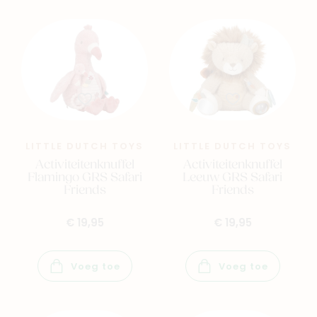
LITTLE DUTCH TOYS
LITTLE DUTCH TOYS
Activiteitenknuffel
Activiteitenknuffel
Flamingo GRS Safari
Leeuw GRS Safari
Friends
Friends
€ 19,95
€ 19,95
Voeg toe
Voeg toe