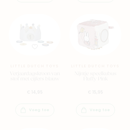
LITTLE DUTCH TOYS
LITTLE DUTCH TOYS
Verjaardagskroon van
Nijntje speelkubus
stof met cijfers blauw
Fluffy Pink
€ 14,95
€ 15,95
Voeg toe
Voeg toe