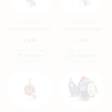
LILLIPUTIENS
LILLIPUTIENS
Jeanne sleutelhanger
Jules sleutelhanger
€ 4,99
€ 4,99
Voeg toe
Voeg toe