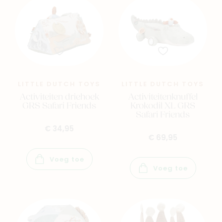
LITTLE DUTCH TOYS
LITTLE DUTCH TOYS
Activiteiten driehoek
Activiteitenknuffel
GRS Safari Friends
Krokodil XL GRS
Safari Friends
€ 34,95
€ 69,95
Voeg toe
Voeg toe