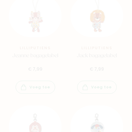
LILLIPUTIENS
LILLIPUTIENS
Jeanne bagagelabel
Jack bagagelabel
€ 7,99
€ 7,99
Voeg toe
Voeg toe