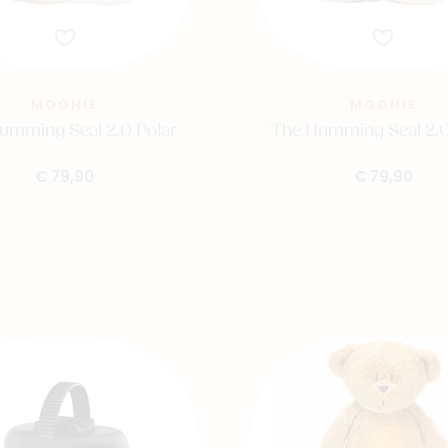
MOONIE
MOONIE
umming Seal 2.0 Polar
The Humming Seal 2.
€ 79,90
€ 79,90