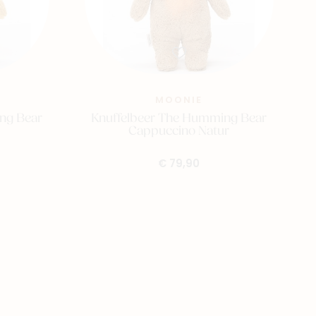
MOONIE
ng Bear
Knuffelbeer The Humming Bear
Cappuccino Natur
€ 79,90