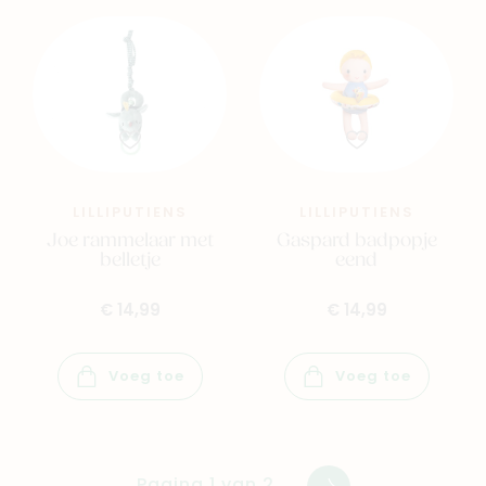
LILLIPUTIENS
LILLIPUTIENS
Joe rammelaar met
Gaspard badpopje
belletje
eend
€ 14,99
€ 14,99
Voeg toe
Voeg toe