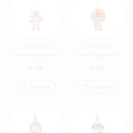
LILLIPUTIENS
LILLIPUTIENS
Jeanne bagagelabel
Jack bagagelabel
€ 7,99
€ 7,99
Voeg toe
Voeg toe