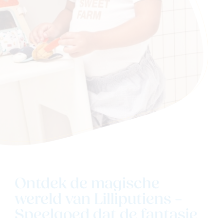
Ontdek de magische
wereld van Lilliputiens –
Speelgoed dat de fantasie