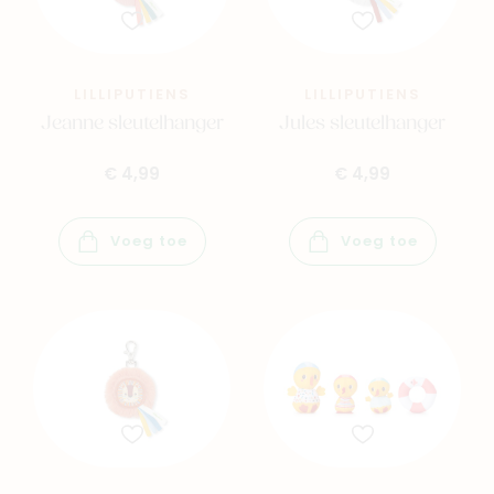
LILLIPUTIENS
LILLIPUTIENS
Jeanne sleutelhanger
Jules sleutelhanger
€ 4,99
€ 4,99
Voeg toe
Voeg toe