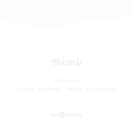
© 2026 mimi.
Cookies
Disclaimer
Privacy
Voorwaarden