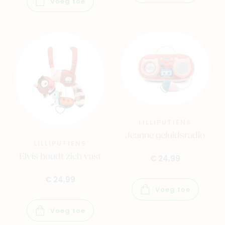
Voeg toe
LILLIPUTIENS
Jeanne geluidsradio
LILLIPUTIENS
Elvis houdt zich vast
€ 24,99
€ 24,99
Voeg toe
Voeg toe