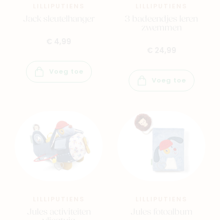
LILLIPUTIENS
LILLIPUTIENS
Jack sleutelhanger
3 badeendjes leren
zwemmen
€ 4,99
€ 24,99
Voeg toe
Voeg toe
LILLIPUTIENS
LILLIPUTIENS
Jules activiteiten
Jules fotoalbum