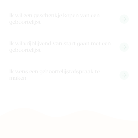
Ik wil een geschenkje kopen van een
geboortelijst
Ik wil vrijblijvend van start gaan met een
geboortelijst
Ik wens een geboortelijstafspraak te
maken