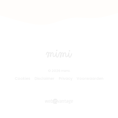
© 2026 mimi.
Cookies
Disclaimer
Privacy
Voorwaarden