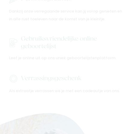
Dankzij onze verregaande service kan jij volop genieten en
in alle rust toeleven naar de komst van je kleintje.
Gebruiksvriendelijke online
geboortelijst
Leef je online uit op ons uniek geboortelijstenplatform.
Verrassingsgeschenk
Als extraatje verrassen we je met een cadeautje van ons.