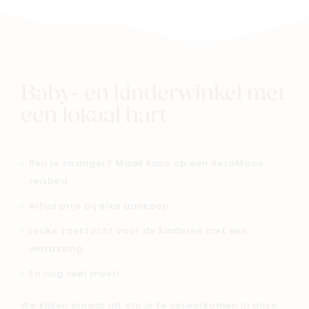
Baby- en kinderwinkel met
een lokaal hart
Ben je zwanger? Maak kans op een AeroMoov
reisbed.
Altijd prijs bij elke aankoop.
Leuke zoektocht voor de kinderen met een
verrassing.
En nog veel meer!
We kijken ernaar uit om je te verwelkomen in onze