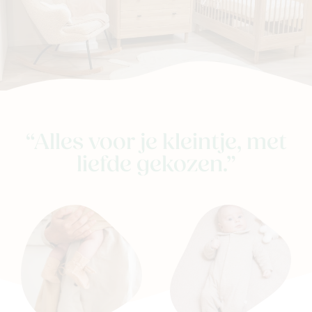
“Alles voor je kleintje, met
liefde gekozen.”
Nieuw