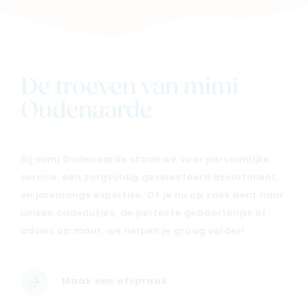
De troeven van mimi
Oudenaarde
Bij mimi Oudenaarde staan we voor persoonlijke
service, een zorgvuldig geselecteerd assortiment,
en jarenlange expertise. Of je nu op zoek bent naar
unieke cadeautjes, de perfecte geboortelijst of
advies op maat, we helpen je graag verder!
Maak een afspraak