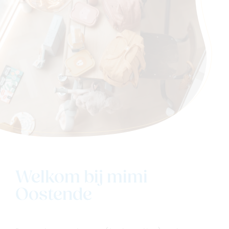
Welkom bij mimi
Oostende
Navigeer naar