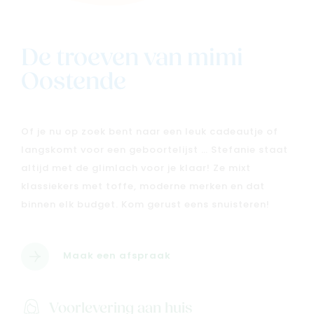
De troeven van mimi
Oostende
Of je nu op zoek bent naar een leuk cadeautje of
langskomt voor een geboortelijst … Stefanie staat
altijd met de glimlach voor je klaar! Ze mixt
klassiekers met toffe, moderne merken en dat
binnen elk budget. Kom gerust eens snuisteren!
Maak een afspraak
Voorlevering aan huis