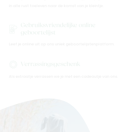
in alle rust toeleven naar de komst van je kleintje.
Gebruiksvriendelijke online
geboortelijst
Leef je online uit op ons uniek geboortelijstenplatform.
Verrassingsgeschenk
Als extraatje verrassen we je met een cadeautje van ons.