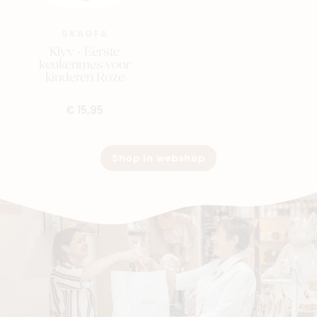
SKAGFA
Klyv - Eerste
keukenmes voor
kinderen Roze
€ 15,95
Shop in webshop