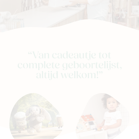
“Van cadeautje tot
complete geboortelijst,
altijd welkom!”