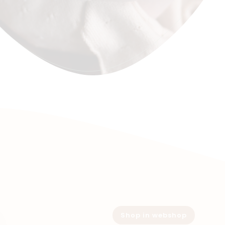
Shop in webshop