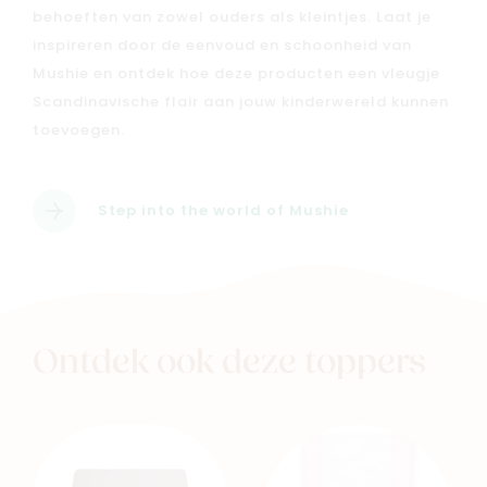
behoeften van zowel ouders als kleintjes. Laat je
inspireren door de eenvoud en schoonheid van
Mushie en ontdek hoe deze producten een vleugje
Scandinavische flair aan jouw kinderwereld kunnen
toevoegen.
Step into the world of Mushie
Ontdek ook deze toppers