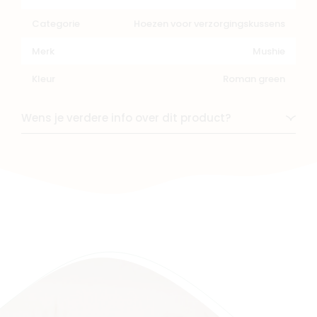
Categorie
Hoezen voor verzorgingskussens
Merk
Mushie
Kleur
Roman green
Wens je verdere info over dit product?