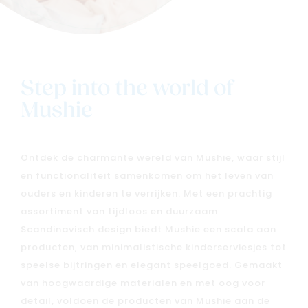
Step into the world of
Mushie
Ontdek de charmante wereld van Mushie, waar stijl
en functionaliteit samenkomen om het leven van
ouders en kinderen te verrijken. Met een prachtig
assortiment van tijdloos en duurzaam
Scandinavisch design biedt Mushie een scala aan
producten, van minimalistische kinderserviesjes tot
speelse bijtringen en elegant speelgoed. Gemaakt
van hoogwaardige materialen en met oog voor
detail, voldoen de producten van Mushie aan de