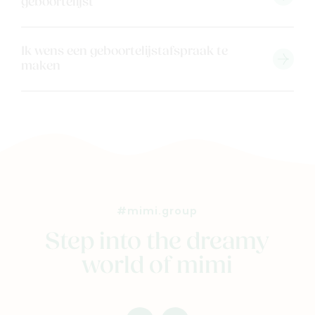
geboortelijst
Ik wens een geboortelijstafspraak te
maken
#mimi.group
Step into the dreamy
world of mimi