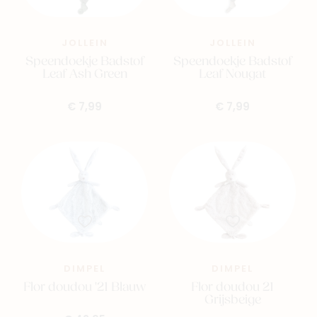
JOLLEIN
JOLLEIN
Speendoekje Badstof
Speendoekje Badstof
Leaf Ash Green
Leaf Nougat
€ 7,99
€ 7,99
DIMPEL
DIMPEL
Flor doudou '21 Blauw
Flor doudou 21
Grijsbeige