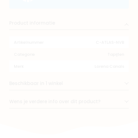
Product informatie
Artikelnummer
C-ATLAS-NVB
Categorie
Tapijten
Merk
Lorena Canals
Beschikbaar in 1 winkel
Wens je verdere info over dit product?