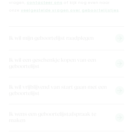
vragen,
contacteer ons
of kijk nog even naar
onze
veelgestelde vragen over geboortelijstjes
.
Ik wil mijn geboortelijst raadplegen
Ik wil een geschenkje kopen van een
geboortelijst
Ik wil vrijblijvend van start gaan met een
geboortelijst
Ik wens een geboortelijstafspraak te
maken