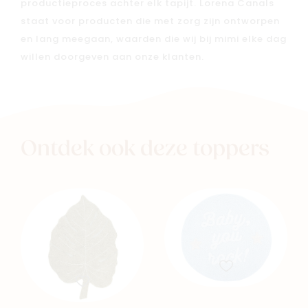
productieproces achter elk tapijt. Lorena Canals
staat voor producten die met zorg zijn ontworpen
en lang meegaan, waarden die wij bij mimi elke dag
willen doorgeven aan onze klanten.
Ontdek ook deze toppers