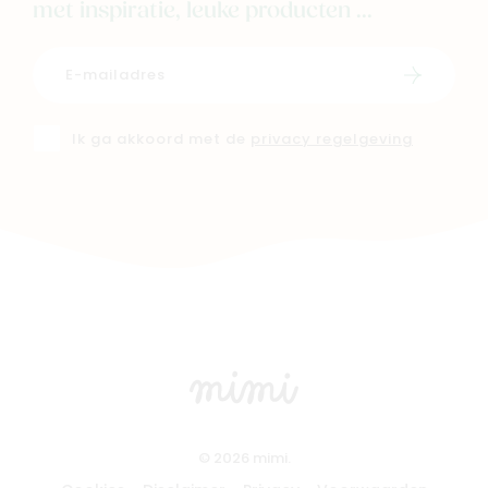
met inspiratie, leuke producten ...
Schrijf i
Ik ga akkoord met de
privacy regelgeving
© 2026 mimi.