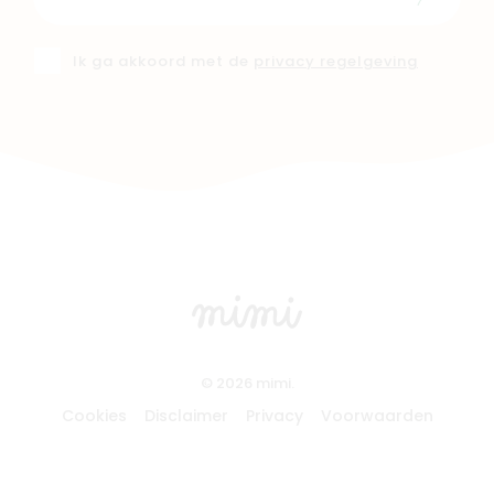
Schrijf i
Ik ga akkoord met de
privacy regelgeving
© 2026 mimi.
Cookies
Disclaimer
Privacy
Voorwaarden