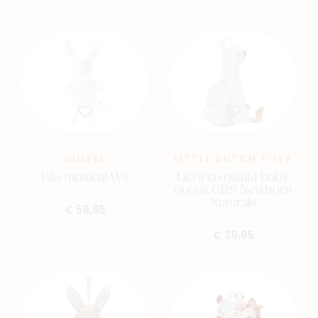
DIMPEL
LITTLE DUTCH TOYS
Ella musical Wit
Licht en geluid baby
goose GRS Newborn
Naturals
€ 59,95
€ 39,95