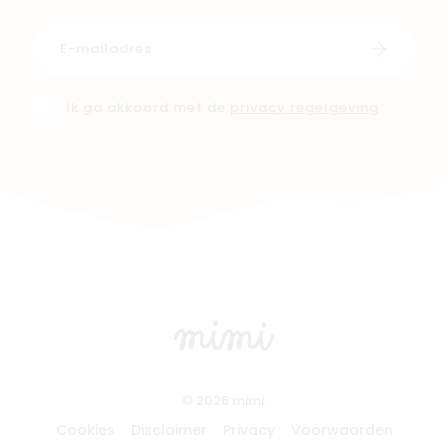
Schrijf i
Ik ga akkoord met de
privacy regelgeving
© 2026 mimi.
Cookies
Disclaimer
Privacy
Voorwaarden