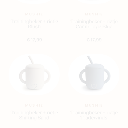
MUSHIE
MUSHIE
Trainingbeker + rietje
Trainingbeker + rietje
Blush
Cambridge Blue
€ 17,99
€ 17,99
MUSHIE
MUSHIE
Trainingbeker + rietje
Trainingbeker + rietje
Shifting Sand
Tradewinds