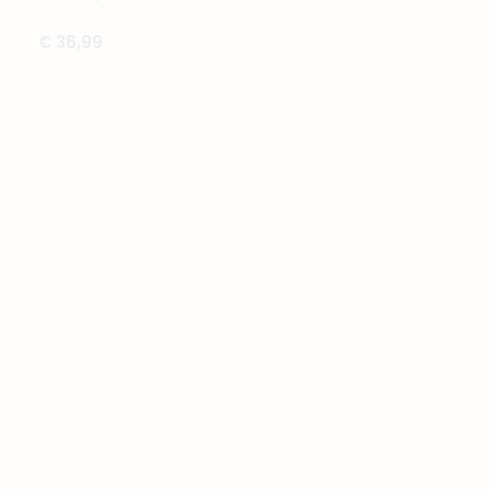
€ 36,99