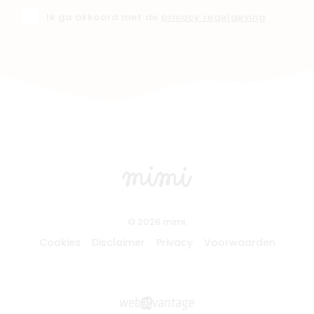
Ik ga akkoord met de
privacy regelgeving
© 2026 mimi.
Cookies
Disclaimer
Privacy
Voorwaarden