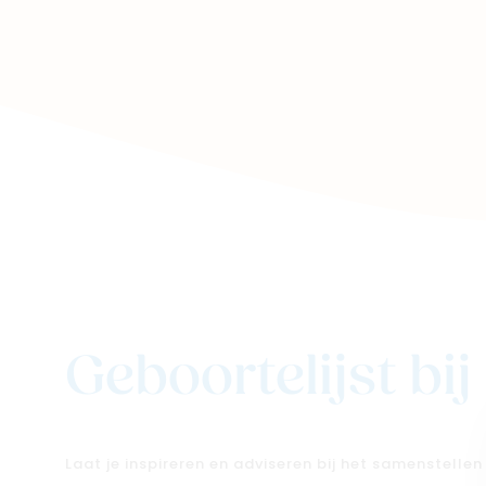
Geboortelijst bi
Laat je inspireren en adviseren bij het samenstelle