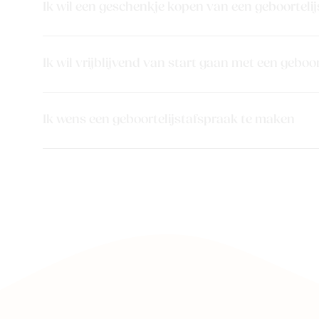
Ik wil een geschenkje kopen van een geboortelij
Ik wil vrijblijvend van start gaan met een geboor
Ik wens een geboortelijstafspraak te maken