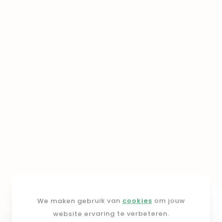
We maken gebruik van
cookies
om jouw
website ervaring te verbeteren.