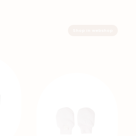
Shop in webshop