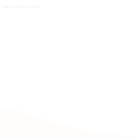
t met ons op voor