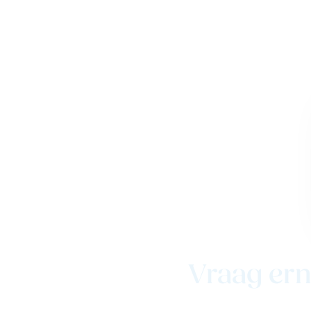
Vraag ern