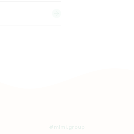
#mimi.group