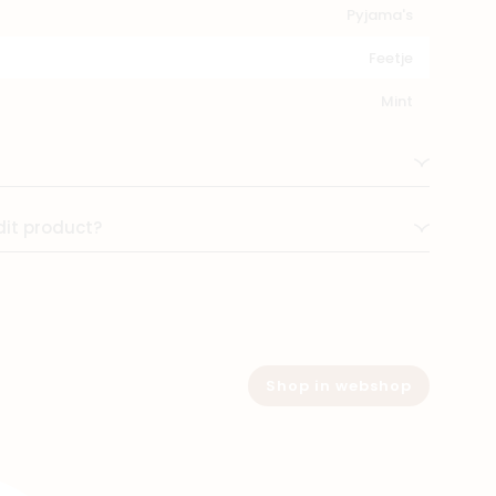
Pyjama's
Feetje
Mint
dit product?
Shop in webshop