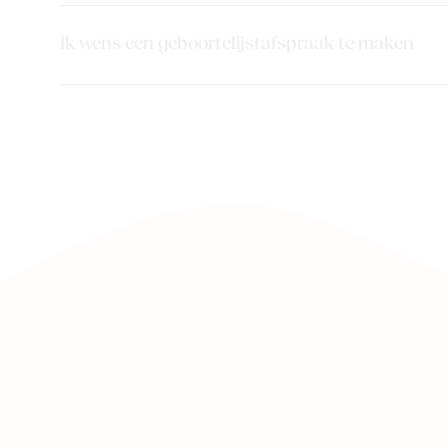
Ik wens een geboortelijstafspraak te maken