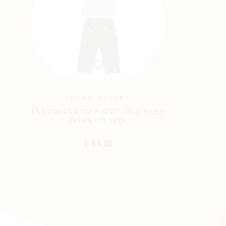
LIVING NATURE
Pyjama Colette T-shirt / ital fleece
broek wit/grijs
€ 54,95