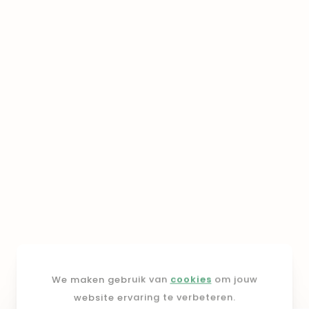
We maken gebruik van
cookies
om jouw
website ervaring te verbeteren.