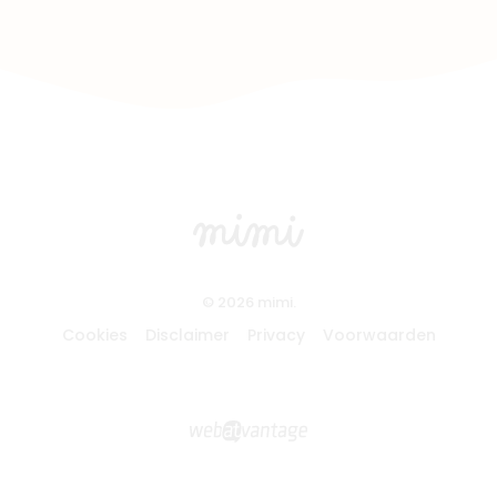
© 2026 mimi.
Cookies
Disclaimer
Privacy
Voorwaarden