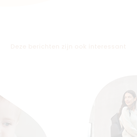
Deze berichten zijn ook interessant