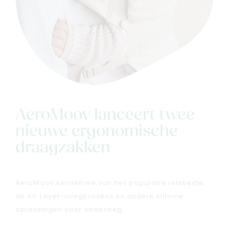
AeroMoov lanceert twee
nieuwe ergonomische
draagzakken
AeroMoov kennen we van het populaire reisbedje,
de Air Layer-inlegkussens en andere slimme
oplossingen voor onderweg.