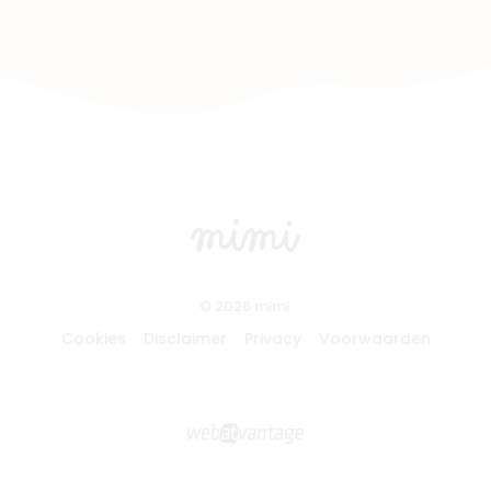
© 2026 mimi.
Cookies
Disclaimer
Privacy
Voorwaarden