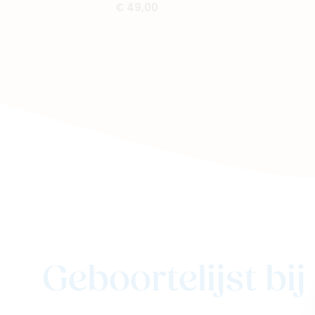
€ 49,00
Geboortelijst bi