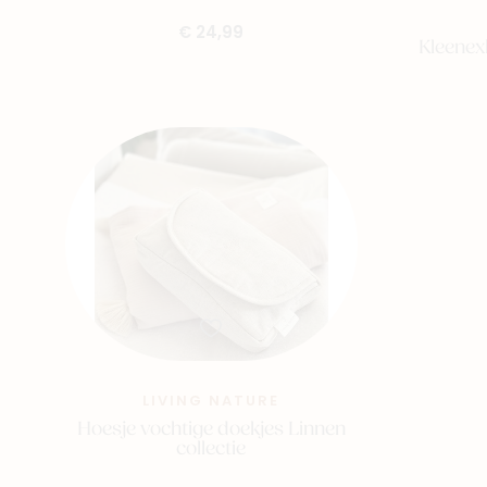
€ 24,99
Kleenex
LIVING NATURE
Hoesje vochtige doekjes Linnen
collectie