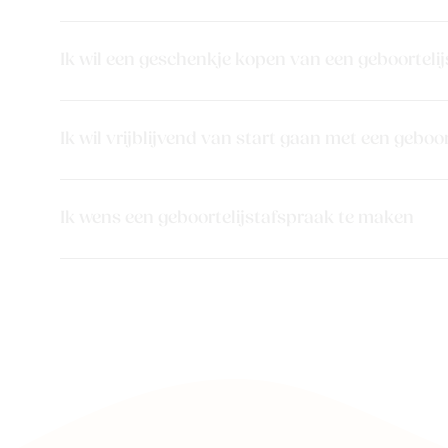
Ik wil een geschenkje kopen van een geboortelij
Ik wil vrijblijvend van start gaan met een geboor
Ik wens een geboortelijstafspraak te maken