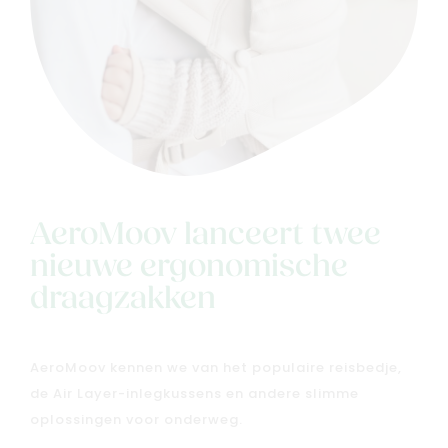
AeroMoov lanceert twee
nieuwe ergonomische
draagzakken
AeroMoov kennen we van het populaire reisbedje,
de Air Layer-inlegkussens en andere slimme
oplossingen voor onderweg.