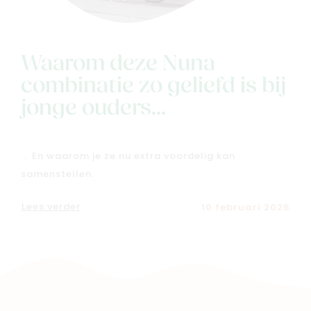
Geboortelijsten
Cadeaulijsten
Waarom deze Nuna
combinatie zo geliefd is bij
jonge ouders...
... En waarom je ze nu extra voordelig kan
samenstellen.
Lees verder
10 februari 2026