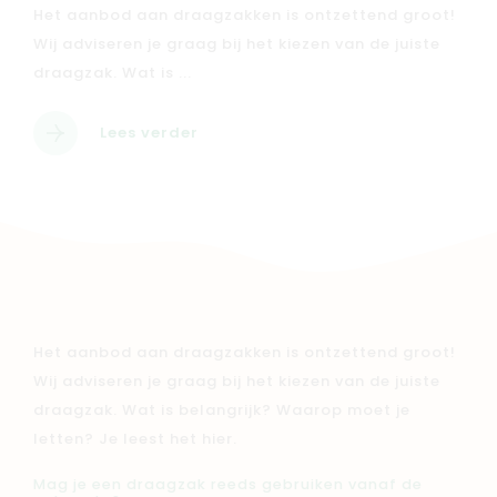
Het aanbod aan draagzakken is ontzettend groot!
Wij adviseren je graag bij het kiezen van de juiste
draagzak. Wat is ...
Lees verder
Het aanbod aan draagzakken is ontzettend groot!
Wij adviseren je graag bij het kiezen van de juiste
draagzak. Wat is belangrijk? Waarop moet je
letten? Je leest het hier.
Mag je een draagzak reeds gebruiken vanaf de