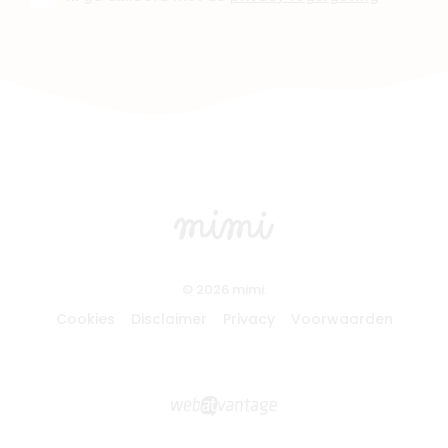
© 2026 mimi.
Cookies
Disclaimer
Privacy
Voorwaarden