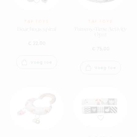
TAF TOYS
TAF TOYS
Bear hugs spiral
Tummy-Time Activity
Gym
€ 22,00
€ 75,00
Voeg toe
Voeg toe