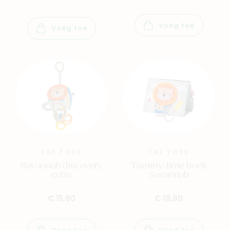
Voeg toe
Voeg toe
TAF TOYS
TAF TOYS
Savannah discovery
Tummy-time boek
cube
Savannah
€ 15,90
€ 19,90