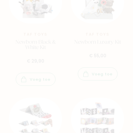
TAF TOYS
TAF TOYS
Newborn Black &
Newborn Luxury Kit
White Kit
€ 55,00
€ 29,90
Voeg toe
Voeg toe