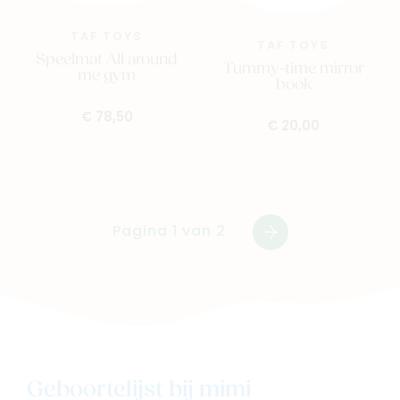
TAF TOYS
TAF TOYS
Speelmat All around
Tummy-time mirror
me gym
book
€ 78,50
€ 20,00
Pagina 1 van 2
Volgende
Geboortelijst bij mimi