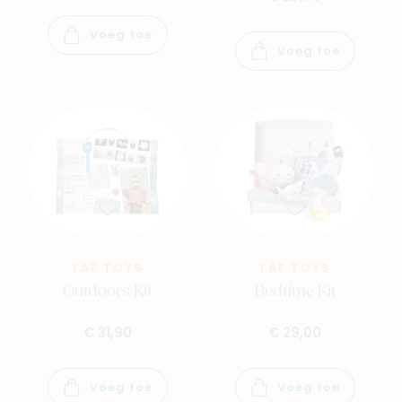
Voeg toe
Voeg toe
TAF TOYS
TAF TOYS
Outdoors Kit
Bedtime Kit
€ 31,90
€ 29,00
Voeg toe
Voeg toe