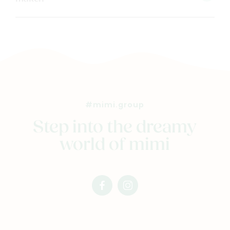
#mimi.group
Step into the dreamy
world of mimi
facebook
instagram
mimi
mimi