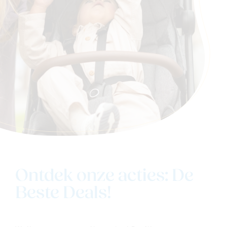
Family
Winkels
Ontdek onze acties: De
Beste Deals!