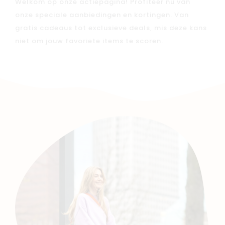
Welkom op onze actiepagina! Profiteer nu van
onze speciale aanbiedingen en kortingen. Van
gratis cadeaus tot exclusieve deals, mis deze kans
niet om jouw favoriete items te scoren.