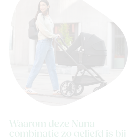
Waarom deze Nuna
combinatie zo geliefd is bij