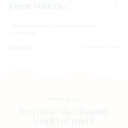
jonge ouders...
... En waarom je ze nu extra voordelig kan
samenstellen.
Lees verder
10 februari 2026
#mimi.group
Step into the dreamy
world of mimi