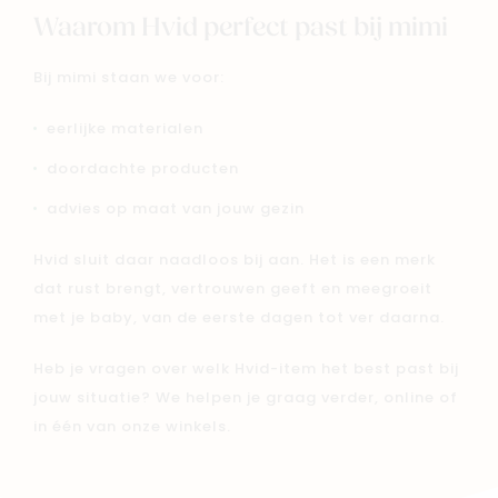
Waarom Hvid perfect past bij mimi
Bij mimi staan we voor:
eerlijke materialen
doordachte producten
advies op maat van jouw gezin
Hvid sluit daar naadloos bij aan. Het is een merk
dat rust brengt, vertrouwen geeft en meegroeit
met je baby, van de eerste dagen tot ver daarna.
Heb je vragen over welk Hvid-item het best past bij
jouw situatie? We helpen je graag verder, online of
in één van onze winkels.