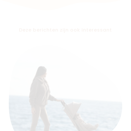
Deze berichten zijn ook interessant